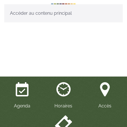
Accéder au contenu principal
Agenda
Horaires
Accès