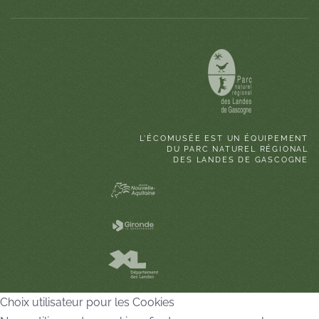
L'ÉCOMUSÉE EST UN ÉQUIPEMENT
DU PARC NATUREL RÉGIONAL
DES LANDES DE GASCOGNE
Choix utilisateur pour les Cookies