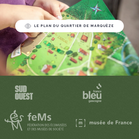
LE PLAN DU QUARTIER DE MARQUÈZE