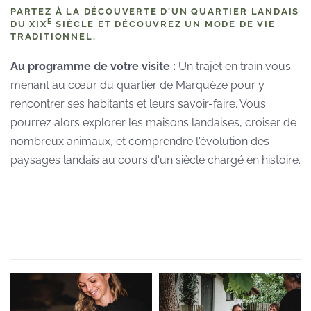
PARTEZ À LA DÉCOUVERTE D'UN QUARTIER LANDAIS
E
DU XIX
SIÈCLE ET DÉCOUVREZ UN MODE DE VIE
TRADITIONNEL.
Au programme de votre visite :
Un trajet en train vous
menant au
cœur
du quartier de Marquèze pour y
rencontrer ses habitants et leurs savoir-faire. Vous
pourrez alors explorer les maisons landaises, croiser de
nombreux animaux, et comprendre l'évolution des
paysages landais au cours d'un siècle chargé en histoire.