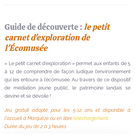
Guide de découverte :
le petit
carnet d'exploration de
l'Écomusée
« Le petit carnet d'exploration » permet aux enfants de 5
à 12 de comprendre de façon ludique l'environnement
qui les entoure à l'écomusée. Au travers de ce dispositif
de médiation jeune public, le patrimoine landais se
devine et se dévoile !
Jeu gratuit adapté pour les 5-12 ans et disponible à
l'accueil à Marquèze ou en libre
téléchargement
.
Durée du jeu de 2 à 3 heures