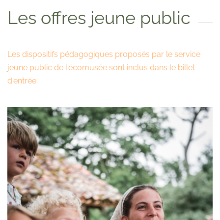
Les offres jeune public
Les dispositifs pédagogiques proposés par le service
jeune public de l'écomusée sont inclus dans le billet
d'entrée.