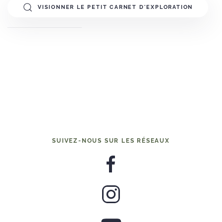
VISIONNER LE PETIT CARNET D'EXPLORATION
SUIVEZ-NOUS SUR LES RÉSEAUX