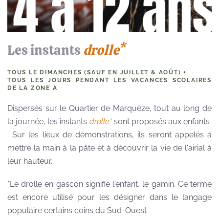
Les instants
drolle*
TOUS LE DIMANCHES (SAUF EN JUILLET & AOÛT) +
TOUS LES JOURS PENDANT LES VACANCES SCOLAIRES
DE LA ZONE A
Dispersés sur le Quartier de Marquèze, tout au long de
la journée, les instants
drolle*
sont proposés aux enfants
. Sur les lieux de démonstrations, ils seront appelés à
mettre la main à la pâte et à découvrir la vie de l'airial à
leur hauteur.
*Le drolle en gascon signifie l'enfant, le gamin. Ce terme
est encore utilisé pour les désigner dans le langage
populaire certains coins du Sud-Ouest