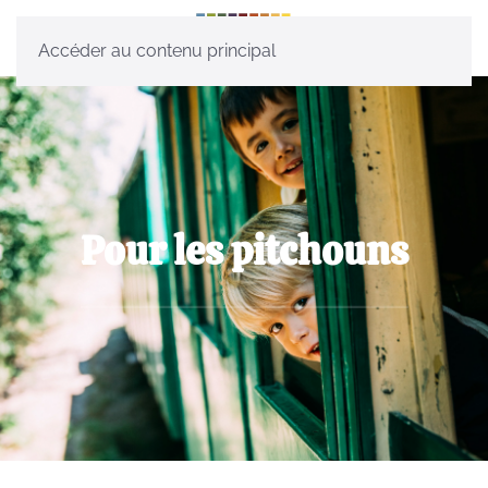
Accéder au contenu principal
Pour les pitchouns